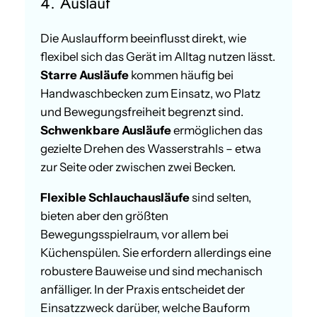
4. Auslauf
Die Auslaufform beeinflusst direkt, wie
flexibel sich das Gerät im Alltag nutzen lässt.
Starre Ausläufe
kommen häufig bei
Handwaschbecken zum Einsatz, wo Platz
und Bewegungsfreiheit begrenzt sind.
Schwenkbare Ausläufe
ermöglichen das
gezielte Drehen des Wasserstrahls – etwa
zur Seite oder zwischen zwei Becken.
Flexible Schlauchausläufe
sind selten,
bieten aber den größten
Bewegungsspielraum, vor allem bei
Küchenspülen. Sie erfordern allerdings eine
robustere Bauweise und sind mechanisch
anfälliger. In der Praxis entscheidet der
Einsatzzweck darüber, welche Bauform