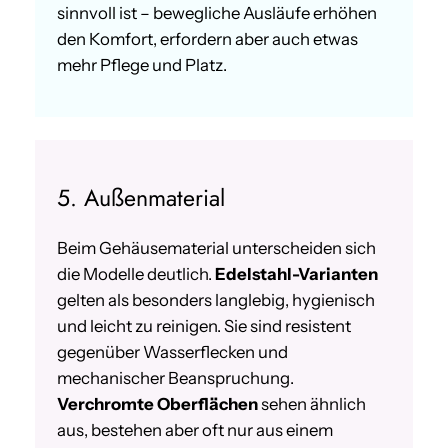
sinnvoll ist – bewegliche Ausläufe erhöhen
den Komfort, erfordern aber auch etwas
mehr Pflege und Platz.
5. Außenmaterial
Beim Gehäusematerial unterscheiden sich
die Modelle deutlich.
Edelstahl-Varianten
gelten als besonders langlebig, hygienisch
und leicht zu reinigen. Sie sind resistent
gegenüber Wasserflecken und
mechanischer Beanspruchung.
Verchromte Oberflächen
sehen ähnlich
aus, bestehen aber oft nur aus einem