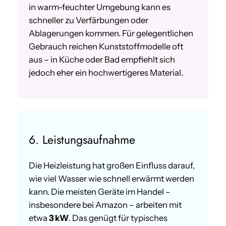
in warm-feuchter Umgebung kann es
schneller zu Verfärbungen oder
Ablagerungen kommen. Für gelegentlichen
Gebrauch reichen Kunststoffmodelle oft
aus – in Küche oder Bad empfiehlt sich
jedoch eher ein hochwertigeres Material.
6. Leistungsaufnahme
Die Heizleistung hat großen Einfluss darauf,
wie viel Wasser wie schnell erwärmt werden
kann. Die meisten Geräte im Handel –
insbesondere bei Amazon – arbeiten mit
etwa
3 kW
. Das genügt für typisches