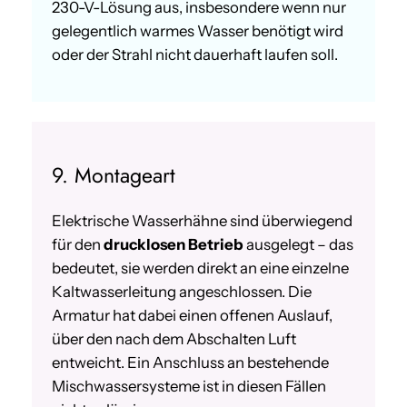
230-V-Lösung aus, insbesondere wenn nur
gelegentlich warmes Wasser benötigt wird
oder der Strahl nicht dauerhaft laufen soll.
9. Montageart
Elektrische Wasserhähne sind überwiegend
für den
drucklosen Betrieb
ausgelegt – das
bedeutet, sie werden direkt an eine einzelne
Kaltwasserleitung angeschlossen. Die
Armatur hat dabei einen offenen Auslauf,
über den nach dem Abschalten Luft
entweicht. Ein Anschluss an bestehende
Mischwassersysteme ist in diesen Fällen