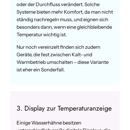
oder der Durchfluss verändert. Solche
Systeme bieten mehr Komfort, da man nicht
ständig nachregeln muss, und eignen sich
besonders dann, wenn eine gleichbleibende
Temperatur wichtig ist.
Nur noch vereinzelt finden sich zudem
Geräte, die fest zwischen Kalt- und
Warmbetrieb umschalten – diese Variante
ist eher ein Sonderfall.
3. Display zur Temperaturanzeige
Einige Wasserhähne besitzen