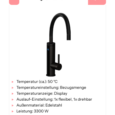
Temperatur (ca.): 50 °C
Temperatureinstellung: Bezugsmenge
Temperaturanzeige: Display
Auslauf-Einstellung: 1x flexibel, 1x drehbar
Außenmaterial: Edelstahl
Leistung: 3300 W