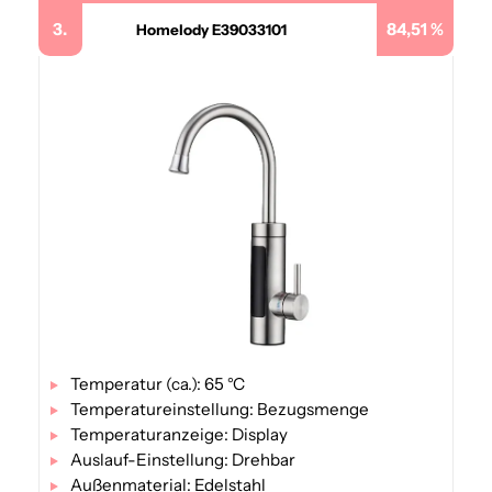
3.
84,51 %
Homelody E39033101
Temperatur (ca.): 65 °C
Temperatureinstellung: Bezugsmenge
Temperaturanzeige: Display
Auslauf-Einstellung: Drehbar
Außenmaterial: Edelstahl