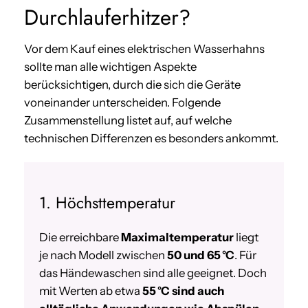
Durchlauferhitzer?
Vor dem Kauf eines elektrischen Wasserhahns
sollte man alle wichtigen Aspekte
berücksichtigen, durch die sich die Geräte
voneinander unterscheiden. Folgende
Zusammenstellung listet auf, auf welche
technischen Differenzen es besonders ankommt.
1. Höchsttemperatur
Die erreichbare
Maximaltemperatur
liegt
je nach Modell zwischen
50 und 65 °C
. Für
das Händewaschen sind alle geeignet. Doch
mit Werten ab etwa
55 °C sind auch