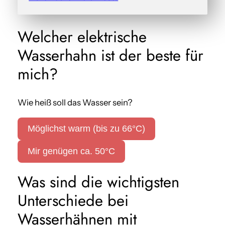
Welcher elektrische
Wasserhahn ist der beste für
mich?
Wie heiß soll das Wasser sein?
Möglichst warm (bis zu 66°C)
Mir genügen ca. 50°C
Was sind die wichtigsten
Unterschiede bei
Wasserhähnen mit