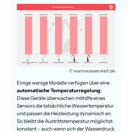
© warmwasserwelt.de
Einige wenige Modelle verfügen über eine
automatische Temperaturregelung
:
Diese Geräte überwachen mithilfe eines
Sensors die tatsächliche Wassertemperatur
und passen die Heizleistung dynamisch an.
So bleibt die Austrittstemperatur möglichst
konstant – auch wenn sich der Wasserdruck