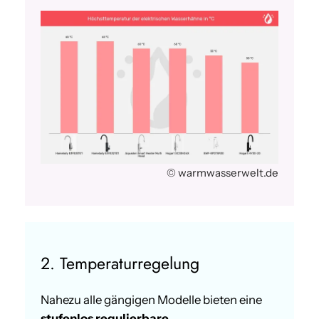
© warmwasserwelt.de
2. Temperaturregelung
Nahezu alle gängigen Modelle bieten eine
stufenlos regulierbare