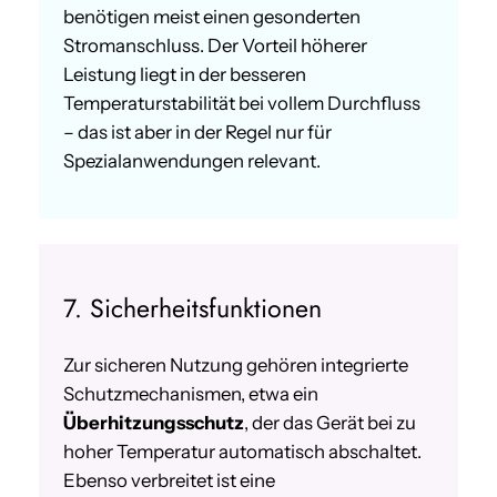
benötigen meist einen gesonderten
Stromanschluss. Der Vorteil höherer
Leistung liegt in der besseren
Temperaturstabilität bei vollem Durchfluss
– das ist aber in der Regel nur für
Spezialanwendungen relevant.
7. Sicherheitsfunktionen
Zur sicheren Nutzung gehören integrierte
Schutzmechanismen, etwa ein
Überhitzungsschutz
, der das Gerät bei zu
hoher Temperatur automatisch abschaltet.
Ebenso verbreitet ist eine