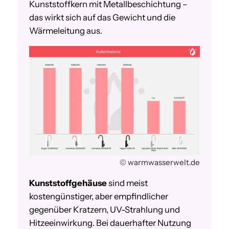
Kunststoffkern mit Metallbeschichtung –
das wirkt sich auf das Gewicht und die
Wärmeleitung aus.
© warmwasserwelt.de
Kunststoffgehäuse
sind meist
kostengünstiger, aber empfindlicher
gegenüber Kratzern, UV-Strahlung und
Hitzeeinwirkung. Bei dauerhafter Nutzung