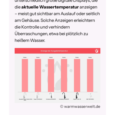
unterschiedlich große digitale Displays, die
die
aktuelle Wassertemperatur
anzeigen
– meist gut sichtbar am Auslauf oder seitlich
am Gehäuse. Solche Anzeigen erleichtern
die Kontrolle und verhindern
Überraschungen, etwa bei plötzlich zu
heißem Wasser.
© warmwasserwelt.de