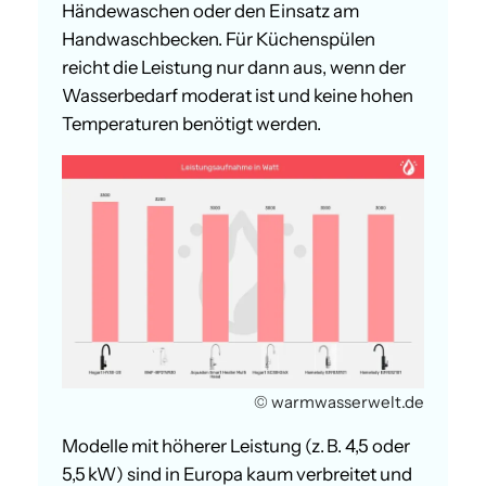
Händewaschen oder den Einsatz am
Handwaschbecken. Für Küchenspülen
reicht die Leistung nur dann aus, wenn der
Wasserbedarf moderat ist und keine hohen
Temperaturen benötigt werden.
© warmwasserwelt.de
Modelle mit höherer Leistung (z. B. 4,5 oder
5,5 kW) sind in Europa kaum verbreitet und