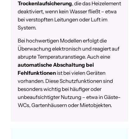
Trockenlaufsicherung
, die das Heizelement
deaktiviert, wenn kein Wasser fließt – etwa
bei verstopften Leitungen oder Luft im
System.
Bei hochwertigen Modellen erfolgt die
Überwachung elektronisch und reagiert auf
abrupte Temperaturanstiege. Auch eine
automatische Abschaltung bei
Fehlfunktionen
ist bei vielen Geräten
vorhanden. Diese Schutzfunktionen sind
besonders wichtig bei häufiger oder
unbeaufsichtigter Nutzung – etwa in Gäste-
WCs, Gartenhäusern oder Mietobjekten.