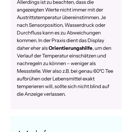
Allerdings ist zu beachten, dass die
angezeigten Werte nicht immer mit der
Austrittstemperatur übereinstimmen. Je
nach Sensorposition, Wasserdruck oder
Durchfluss kann es zu Abweichungen
kommen. In der Praxis dient das Display
daher eher als
Orientierungshilfe
, um den
Verlauf der Temperatur einschätzen und
nachregeln zu können – weniger als
Messstelle. Wer also z.B. bei genau 60°C Tee
aufbrühen oder Lebensmittel exakt
temperieren will, sollte sich nicht blind auf
die Anzeige verlassen.