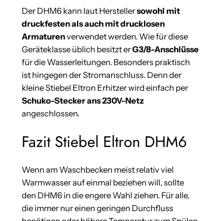
Der DHM6 kann laut Hersteller
sowohl mit
druckfesten als auch mit drucklosen
Armaturen
verwendet werden. Wie für diese
Geräteklasse üblich besitzt er
G3/8-Anschlüsse
für die Wasserleitungen. Besonders praktisch
ist hingegen der Stromanschluss. Denn der
kleine Stiebel Eltron Erhitzer wird einfach per
Schuko-Stecker ans 230V-Netz
angeschlossen.
Fazit Stiebel Eltron DHM6
Wenn am Waschbecken meist relativ viel
Warmwasser auf einmal beziehen will, sollte
den DHM6 in die engere Wahl ziehen. Für alle,
die immer nur einen geringen Durchfluss