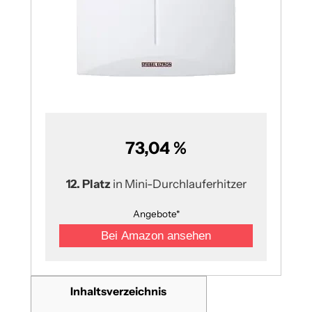
73,04 %
12. Platz
in Mini-Durchlauferhitzer
Angebote*
Bei Amazon ansehen
Inhaltsverzeichnis