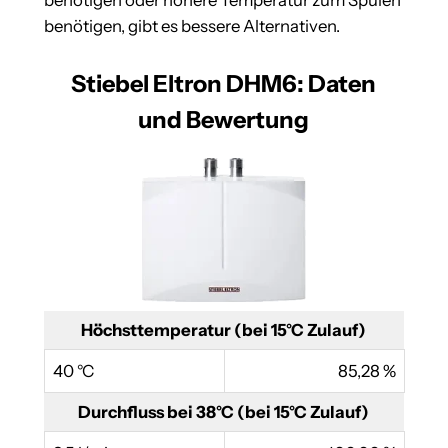
benötigen oder höhere Temperatur zum Spülen
benötigen, gibt es bessere Alternativen.
Stiebel Eltron DHM6: Daten
und Bewertung
Höchsttemperatur (bei 15°C Zulauf)
40 °C
85,28 %
Durchfluss bei 38°C (bei 15°C Zulauf)